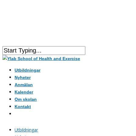
Utbildningar
Nyheter
Anmälan
Kalender
Om skolan
Kontakt
Utbildningar