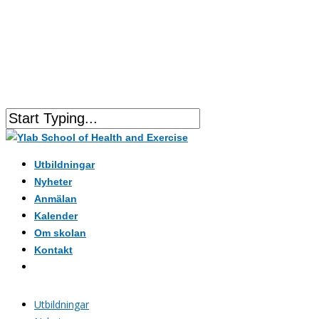
Utbildningar
Nyheter
Anmälan
Kalender
Om skolan
Kontakt
Utbildningar