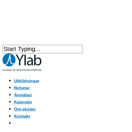
Utbildningar
Nyheter
Anmälan
Kalender
Om skolan
Kontakt